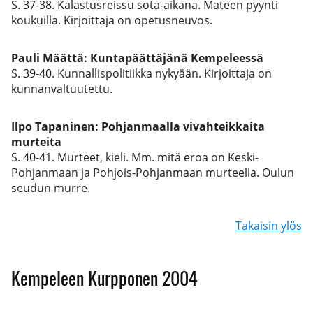
S. 37-38. Kalastusreissu sota-aikana. Mateen pyynti
koukuilla. Kirjoittaja on opetusneuvos.
Pauli Määttä: Kuntapäättäjänä Kempeleessä
S. 39-40. Kunnallispolitiikka nykyään. Kirjoittaja on
kunnanvaltuutettu.
Ilpo Tapaninen: Pohjanmaalla vivahteikkaita
murteita
S. 40-41. Murteet, kieli. Mm. mitä eroa on Keski-
Pohjanmaan ja Pohjois-Pohjanmaan murteella. Oulun
seudun murre.
Takaisin ylös
Kempeleen Kurpponen 2004