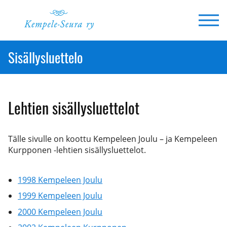
Siirry
sisältöön
Sisällysluettelo
Lehtien sisällysluettelot
Tälle sivulle on koottu Kempeleen Joulu – ja Kempeleen
Kurpponen -lehtien sisällysluettelot.
1998 Kempeleen Joulu
1999 Kempeleen Joulu
2000 Kempeleen Joulu