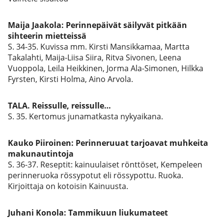
Maija Jaakola: Perinnepäivät säilyvät pitkään
sihteerin mietteissä
S. 34-35. Kuvissa mm. Kirsti Mansikkamaa, Martta
Takalahti, Maija-Liisa Siira, Ritva Sivonen, Leena
Vuoppola, Leila Heikkinen, Jorma Ala-Simonen, Hilkka
Fyrsten, Kirsti Holma, Aino Arvola.
TALA. Reissulle, reissulle…
S. 35. Kertomus junamatkasta nykyaikana.
Kauko Piiroinen: Perinneruuat tarjoavat muhkeita
makunautintoja
S. 36-37. Reseptit: kainuulaiset rönttöset, Kempeleen
perinneruoka rössypotut eli rössypottu. Ruoka.
Kirjoittaja on kotoisin Kainuusta.
Juhani Konola: Tammikuun liukumateet