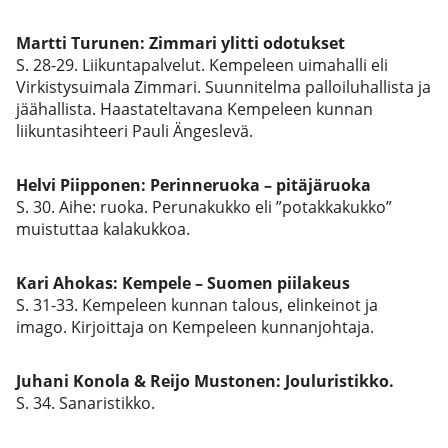
Martti Turunen: Zimmari ylitti odotukset
S. 28-29. Liikuntapalvelut. Kempeleen uimahalli eli
Virkistysuimala Zimmari. Suunnitelma palloiluhallista ja
jäähallista. Haastateltavana Kempeleen kunnan
liikuntasihteeri Pauli Ängeslevä.
Helvi Piipponen: Perinneruoka – pitäjäruoka
S. 30. Aihe: ruoka. Perunakukko eli ”potakkakukko”
muistuttaa kalakukkoa.
Kari Ahokas: Kempele – Suomen piilakeus
S. 31-33. Kempeleen kunnan talous, elinkeinot ja
imago. Kirjoittaja on Kempeleen kunnanjohtaja.
Juhani Konola & Reijo Mustonen: Jouluristikko.
S. 34. Sanaristikko.