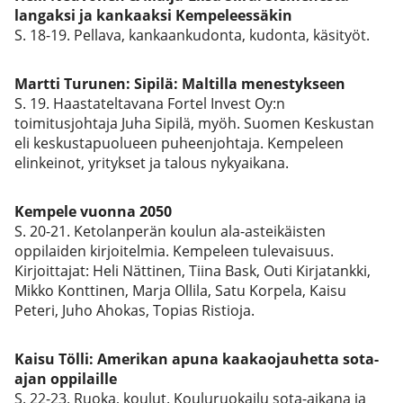
langaksi ja kankaaksi Kempeleessäkin
S. 18-19. Pellava, kankaankudonta, kudonta, käsityöt.
Martti Turunen: Sipilä: Maltilla menestykseen
S. 19. Haastateltavana Fortel Invest Oy:n
toimitusjohtaja Juha Sipilä, myöh. Suomen Keskustan
eli keskustapuolueen puheenjohtaja. Kempeleen
elinkeinot, yritykset ja talous nykyaikana.
Kempele vuonna 2050
S. 20-21. Ketolanperän koulun ala-asteikäisten
oppilaiden kirjoitelmia. Kempeleen tulevaisuus.
Kirjoittajat: Heli Nättinen, Tiina Bask, Outi Kirjatankki,
Mikko Konttinen, Marja Ollila, Satu Korpela, Kaisu
Peteri, Juho Ahokas, Topias Ristioja.
Kaisu Tölli: Amerikan apuna kaakaojauhetta sota-
ajan oppilaille
S. 22-23. Ruoka, koulut. Kouluruokailu sota-aikana ja