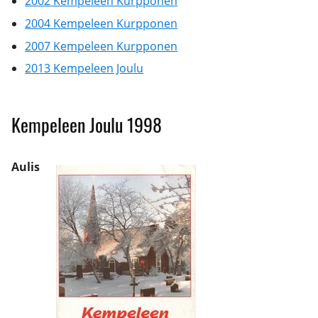
2002 Kempeleen Kurpponen
2004 Kempeleen Kurpponen
2007 Kempeleen Kurpponen
2013 Kempeleen Joulu
Kempeleen Joulu 1998
Aulis