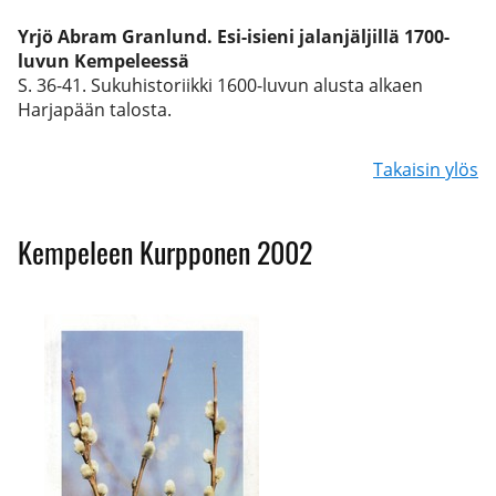
Yrjö Abram Granlund. Esi-isieni jalanjäljillä 1700-
luvun Kempeleessä
S. 36-41. Sukuhistoriikki 1600-luvun alusta alkaen
Harjapään talosta.
Takaisin ylös
Kempeleen Kurpponen 2002