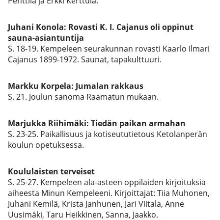
Penttilä ja Erkki Kerttula.
Juhani Konola: Rovasti K. I. Cajanus oli oppinut
sauna-asiantuntija
S. 18-19. Kempeleen seurakunnan rovasti Kaarlo Ilmari
Cajanus 1899-1972. Saunat, tapakulttuuri.
Markku Korpela: Jumalan rakkaus
S. 21. Joulun sanoma Raamatun mukaan.
Marjukka Riihimäki: Tiedän paikan armahan
S. 23-25. Paikallisuus ja kotiseututietous Ketolanperän
koulun opetuksessa.
Koululaisten terveiset
S. 25-27. Kempeleen ala-asteen oppilaiden kirjoituksia
aiheesta Minun Kempeleeni. Kirjoittajat: Tiia Muhonen,
Juhani Kemilä, Krista Janhunen, Jari Viitala, Anne
Uusimäki, Taru Heikkinen, Sanna, Jaakko.