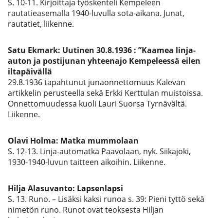
S. 10-11. Kirjoittaja työskenteli Kempeleen
rautatieasemalla 1940-luvulla sota-aikana. Junat,
rautatiet, liikenne.
Satu Ekmark: Uutinen 30.8.1936 : ”Kaamea linja-
auton ja postijunan yhteenajo Kempeleessä eilen
iltapäivällä
29.8.1936 tapahtunut junaonnettomuus Kalevan
artikkelin perusteella sekä Erkki Kerttulan muistoissa.
Onnettomuudessa kuoli Lauri Suorsa Tyrnävältä.
Liikenne.
Olavi Holma: Matka mummolaan
S. 12-13. Linja-automatka Paavolaan, nyk. Siikajoki,
1930-1940-luvun taitteen aikoihin. Liikenne.
Hilja Alasuvanto: Lapsenlapsi
S. 13. Runo. – Lisäksi kaksi runoa s. 39: Pieni tyttö sekä
nimetön runo. Runot ovat teoksesta Hiljan