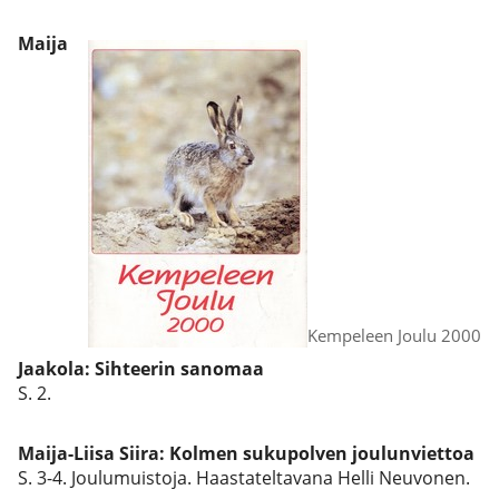
Maija
Kempeleen Joulu 2000
Jaakola: Sihteerin sanomaa
S. 2.
Maija-Liisa Siira: Kolmen sukupolven joulunviettoa
S. 3-4. Joulumuistoja. Haastateltavana Helli Neuvonen.