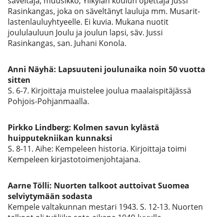
säveltäjä, muusikko, Ylikylän koulun opettaja Jussi
Rasinkangas, joka on säveltänyt lauluja mm. Musarit-
lastenlauluyhtyeelle. Ei kuvia. Mukana nuotit
joululauluun Joulu ja joulun lapsi, säv. Jussi
Rasinkangas, san. Juhani Konola.
Anni Näyhä: Lapsuuteni joulunaika noin 50 vuotta
sitten
S. 6-7. Kirjoittaja muistelee joulua maalaispitäjässä
Pohjois-Pohjanmaalla.
Pirkko Lindberg: Kolmen savun kylästä
huipputekniikan kunnaksi
S. 8-11. Aihe: Kempeleen historia. Kirjoittaja toimi
Kempeleen kirjastotoimenjohtajana.
Aarne Tölli: Nuorten talkoot auttoivat Suomea
selviytymään sodasta
Kempele valtakunnan mestari 1943. S. 12-13. Nuorten