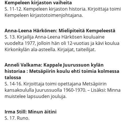
Kempeleen kirjaston vaiheita
S. 11-12. Kempeleen kirjaston historia. Kirjoittaja toimi
Kempeleen kirjastotoimenjohtajana.
Anna-Leena Härkönen: Mielipiteitä Kempeleestä
S. 13. Kirjailija Anna-Leena Härkösen kouluaine
vuodelta 1977, jolloin hän oli 12-vuotias ja kävi koulua
Kirkonkylän ala-asteella. Kirjaijat, taiteilijat.
Anneli Valkama: Kappale Juurussuon kylän
historiaa : Metsäpiirin koulu ehti toimia kolmessa
talossa
S. 14-16. Kirjoittaja toimi opettajana Metsäpiirin
kansakoululla Juurussuolla 1960-1970. – Lisäksi: Minna
muistelee lapsuuden jouluja.
Irma Still: Minun äitini
S. 17. Runo.