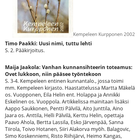
Kempeleen Kurpponen 2002
Timo Paakki: Uusi nimi, tuttu lehti
S. 2. Pääkirjoitus.
Maija Jaakola: Vanhan kunnansihteerin toteamus:
Ovet lukkoon, niin pääsee työntekoon
S. 3-4. Kempeleen entinen kunnantalo., jossa toimi
mm. Kempeleen kirjasto. Haastattelussa Martta Mäkelä
os. Vuopponen, Eila Helin ent. Holappa ja Annikki
Eskelinen os. Vuoppola. Artikkelissa mainitaan lisäksi
Aappo Saukkonen, Pentti Pälvilä, Aito Junttila, Aino
Jaara os. Anttila, Helli Pälvilä, Kerttu Helin, opettaja
Paavo Ahola, Bertta Lassila, Esko Järvenpää, Sanna
Tiirola, Toivo Hotanen, Siiri Alakorva myöh. Balagovic,
Simo Koskenniemi, Risto Riihijärvi, Heimo Kangas,