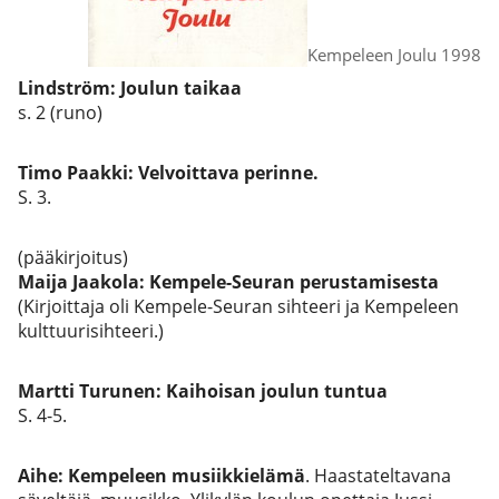
Kempeleen Joulu 1998
Lindström: Joulun taikaa
s. 2 (runo)
Timo Paakki: Velvoittava perinne.
S. 3.
(pääkirjoitus)
Maija Jaakola: Kempele-Seuran perustamisesta
(Kirjoittaja oli Kempele-Seuran sihteeri ja Kempeleen
kulttuurisihteeri.)
Martti Turunen: Kaihoisan joulun tuntua
S. 4-5.
Aihe: Kempeleen musiikkielämä
. Haastateltavana