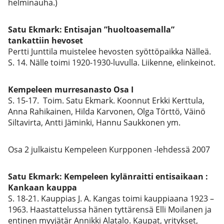
helminauha.)
Satu Ekmark: Entisajan ”huoltoasemalla”
tankattiin hevoset
Pertti Junttila muistelee hevosten syöttöpaikka Nälleä.
S. 14. Nälle toimi 1920-1930-luvulla. Liikenne, elinkeinot.
Kempeleen murresanasto Osa I
S. 15-17. Toim. Satu Ekmark. Koonnut Erkki Kerttula,
Anna Rahikainen, Hilda Karvonen, Olga Törttö, Väinö
Siltavirta, Antti Jäminki, Hannu Saukkonen ym.
Osa 2 julkaistu Kempeleen Kurpponen -lehdessä 2007
Satu Ekmark: Kempeleen kylänraitti entisaikaan :
Kankaan kauppa
S. 18-21. Kauppias J. A. Kangas toimi kauppiaana 1923 –
1963. Haastattelussa hänen tyttärensä Elli Moilanen ja
entinen myyjätär Annikki Alatalo. Kaupat, yritykset,