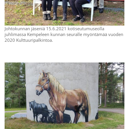
Johtokunnan jäseniä 15.6.2021 kotiseutumuseolla
juhlimassa Kempeleen kunnan seuralle myöntämää vuoden
2020 Kulttuuripalkintoa.