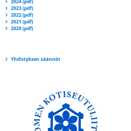
2024 (pdf)
2023 (pdf)
2022 (pdf)
2021 (pdf)
2020 (pdf)
Yhdistyksen säännöt