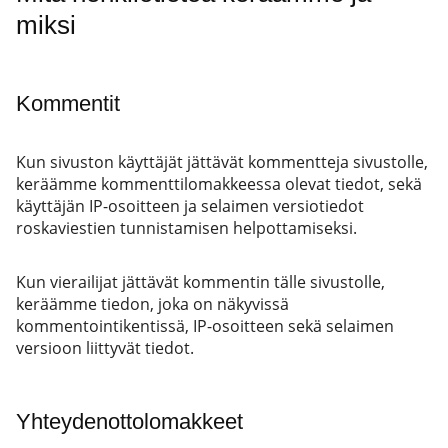
miksi
Kommentit
Kun sivuston käyttäjät jättävät kommentteja sivustolle,
keräämme kommenttilomakkeessa olevat tiedot, sekä
käyttäjän IP-osoitteen ja selaimen versiotiedot
roskaviestien tunnistamisen helpottamiseksi.
Kun vierailijat jättävät kommentin tälle sivustolle,
keräämme tiedon, joka on näkyvissä
kommentointikentissä, IP-osoitteen sekä selaimen
versioon liittyvät tiedot.
Yhteydenottolomakkeet