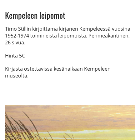
Kempeleen leipomot
Timo Stillin kirjoittama kirjanen Kempeleessä vuosina
1952-1974 toimineista leipomoista. Pehmeäkantinen,
26 sivua.
Hinta 5€
Kirjasta ostettavissa kesänaikaan Kempeleen
museolta.