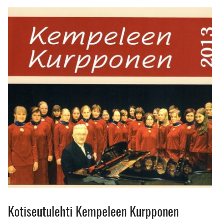
Kotiseutulehti Kempeleen Kurpponen